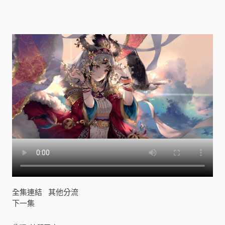
全集連結
其他分流
下一集