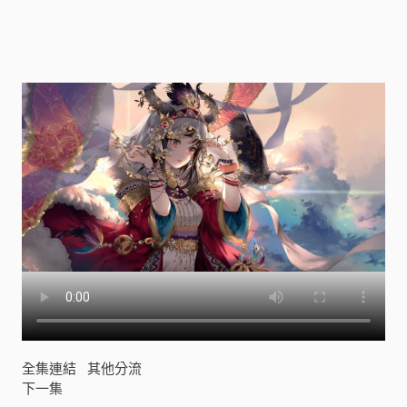
]
全集連結
其他分流
下一集