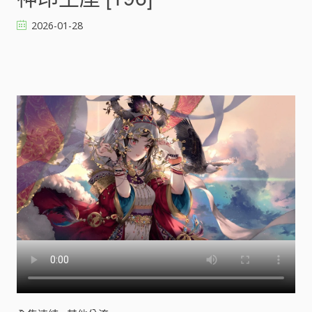
王
座
2026-01-28
[
]