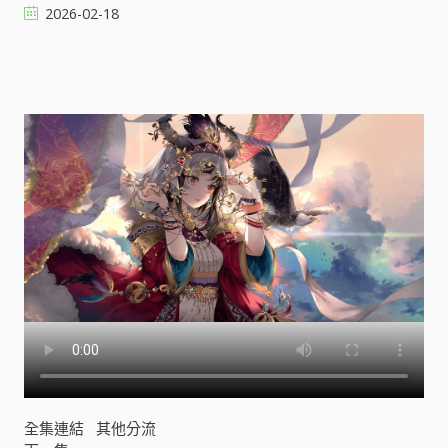
2026-02-18
[
]
全集連結
其他分流