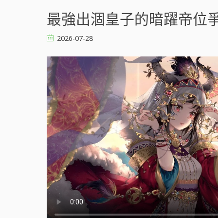
最強出涸皇子的暗躍帝位爭奪 
2026-07-28