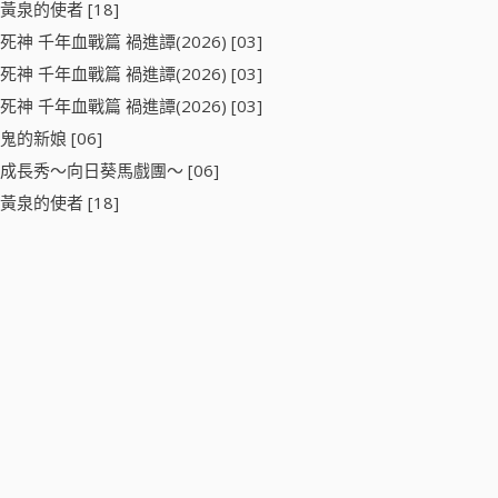
黃泉的使者 [18]
死神 千年血戰篇 禍進譚(2026) [03]
死神 千年血戰篇 禍進譚(2026) [03]
死神 千年血戰篇 禍進譚(2026) [03]
鬼的新娘 [06]
成長秀～向日葵馬戲團～ [06]
黃泉的使者 [18]