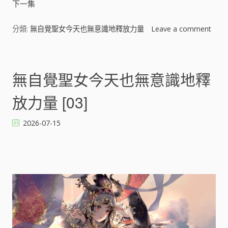
下一集
分類:
無自覺聖女今天也無意識地釋放力量
Leave a comment
o
n
無
自
無自覺聖女今天也無意識地釋
覺
聖
放力量 [03]
女
今
2026-07-15
天
也
無
意
識
地
釋
放
力
量