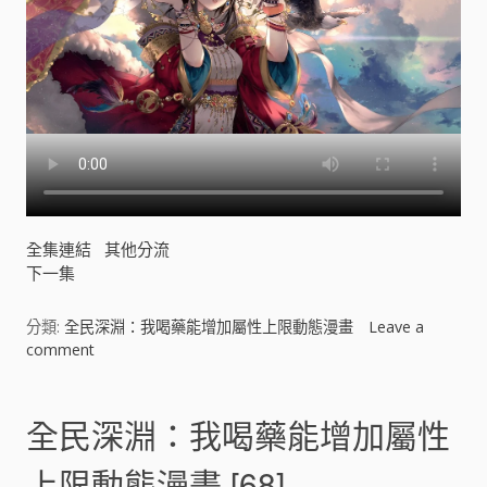
動
態
漫
畫
[
]
全集連結
其他分流
下一集
分類:
全民深淵：我喝藥能增加屬性上限動態漫畫
Leave a
comment
o
n
全
民
全民深淵：我喝藥能增加屬性
深
淵
上限動態漫畫 [68]
：