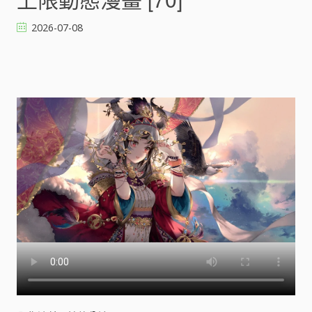
：
我
2026-07-08
喝
藥
能
增
加
屬
性
上
限
動
態
漫
畫
[
]