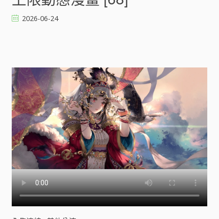
我
2026-06-24
喝
藥
能
增
加
屬
性
上
限
動
態
漫
畫
[
]