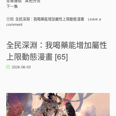
全集連結
其他分流
下一集
分類:
全民深淵：我喝藥能增加屬性上限動態漫畫
Leave a
comment
o
n
全
民
全民深淵：我喝藥能增加屬性
深
淵
上限動態漫畫 [65]
：
我
2026-06-03
喝
藥
能
增
加
屬
性
上
限