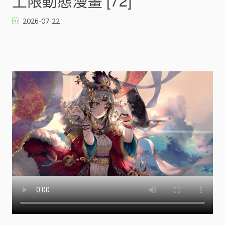
上限動態漫畫 [72]
：
我
2026-07-22
喝
藥
能
增
加
屬
性
上
限
動
態
漫
畫
[
]