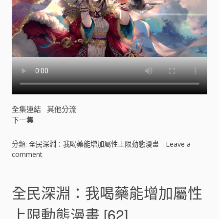
動
態
漫
畫
[
]
全集連結
其他分流
下一集
分類:
全民深淵：我喝藥能增加屬性上限動態漫畫
Leave a
comment
o
n
全
民
全民深淵：我喝藥能增加屬性
深
淵
上限動態漫畫 [62]
：