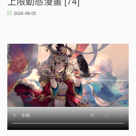
上限動態漫畫 [74]
覽
2026-08-05