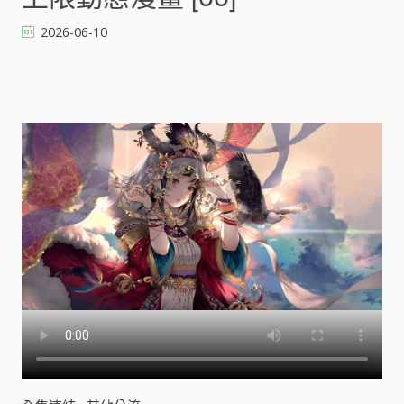
我
2026-06-10
喝
藥
能
增
加
屬
性
上
限
動
態
漫
畫
[
]