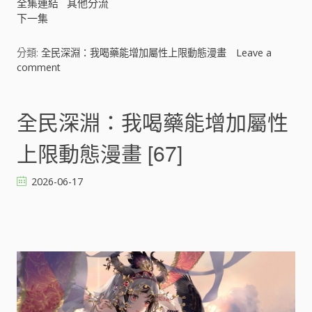
全集連結
其他分流
下一集
分類:
全民深淵：我喝藥能增加屬性上限動態漫畫
Leave a
comment
o
n
全
民
全民深淵：我喝藥能增加屬性
深
淵
上限動態漫畫 [67]
：
我
2026-06-17
喝
藥
能
增
加
屬
性
上
限