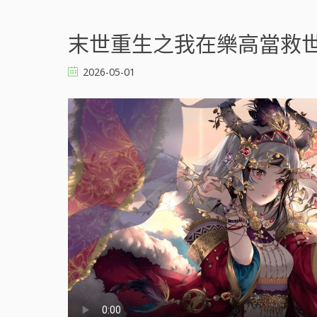
末世重生之我在樂高當救世主 
2026-05-01