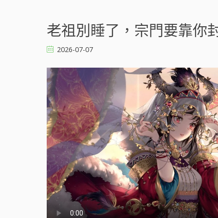
老祖別睡了，宗門要靠你封神 
2026-07-07