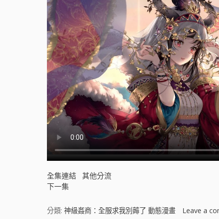
全集連結
其他分流
下一集
分類:
神級姦商：全服求我別薅了 動態漫畫
Leave a c