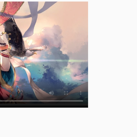
服
求
我
別
薅
了
動
態
漫
畫
[
]