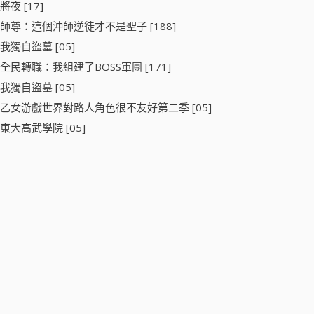
將夜 [17]
師尊：這個沖師逆徒才不是聖子 [188]
我獨自盜墓 [05]
全民轉職：我組建了BOSS軍團 [171]
我獨自盜墓 [05]
乙女游戲世界對路人角色很不友好第二季 [05]
東大高武學院 [05]