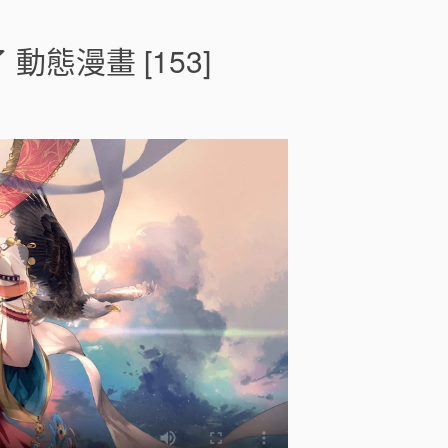
n
神
級
態漫畫 [153]
姦
商
：
全
服
求
我
別
薅
了
動
態
漫
畫
[
]