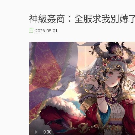
神級姦商：全服求我別薅了 動
2026-08-01