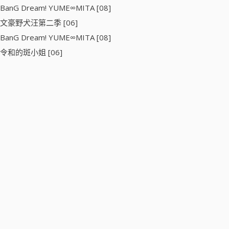
BanG Dream! YUME∞MITA [08]
文豪野犬汪第二季 [06]
BanG Dream! YUME∞MITA [08]
令和的斑小姐 [06]