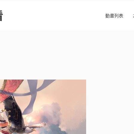
看
動畫列表