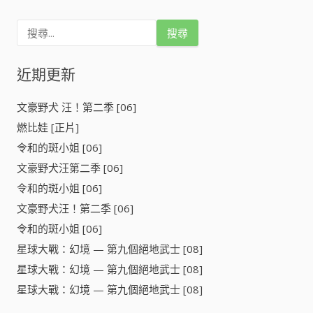
搜
尋
關
鍵
近期更新
字
:
文豪野犬 汪！第二季 [06]
燃比娃 [正片]
令和的斑小姐 [06]
文豪野犬汪第二季 [06]
令和的斑小姐 [06]
文豪野犬汪！第二季 [06]
令和的斑小姐 [06]
星球大戰：幻境 — 第九個絕地武士 [08]
星球大戰：幻境 — 第九個絕地武士 [08]
星球大戰：幻境 — 第九個絕地武士 [08]