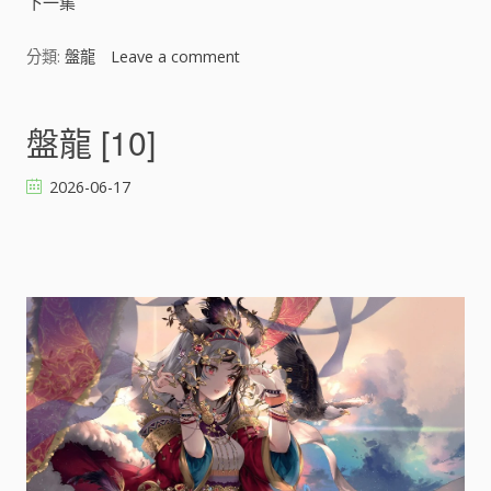
下一集
分類:
盤龍
Leave a comment
o
n
盤
龍
盤龍 [10]
[
]
2026-06-17