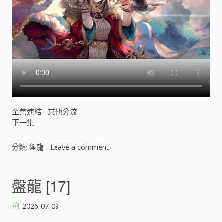
全集連結
其他分流
下一集
分類:
盤龍
Leave a comment
o
n
盤
龍
盤龍 [17]
[
]
2026-07-09