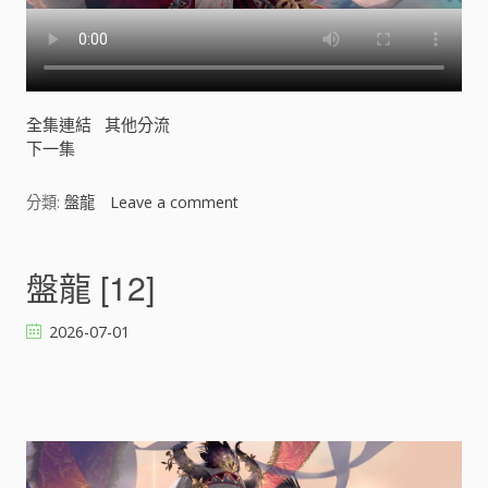
全集連結
其他分流
下一集
分類:
盤龍
Leave a comment
o
n
盤
龍
盤龍 [12]
[
]
2026-07-01