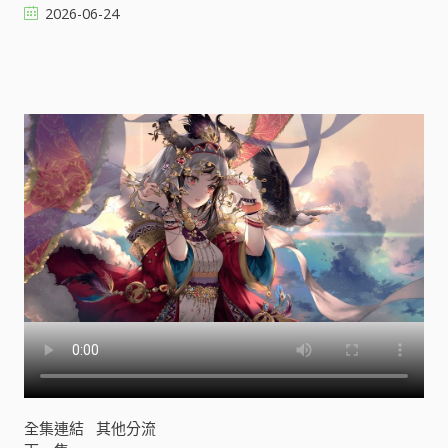
2026-06-24
全集連結
其他分流