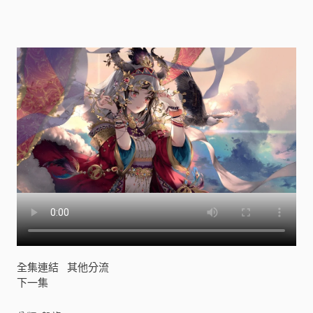
全集連結
其他分流
下一集