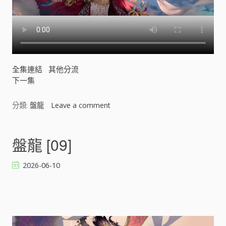
全集連結
其他分流
下一集
分類:
盤龍
Leave a comment
o
n
盤
龍
盤龍 [09]
[
]
2026-06-10