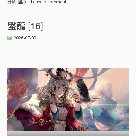
分類:
盤龍
Leave a comment
o
n
盤
龍
盤龍 [16]
[
]
2026-07-09