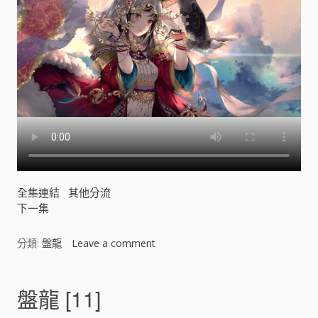
全集連結
其他分流
下一集
分類:
盤龍
Leave a comment
o
n
盤
龍
盤龍 [11]
[
]