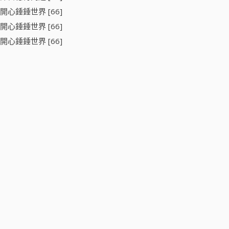
開心錘錘世界 [66]
開心錘錘世界 [66]
開心錘錘世界 [66]