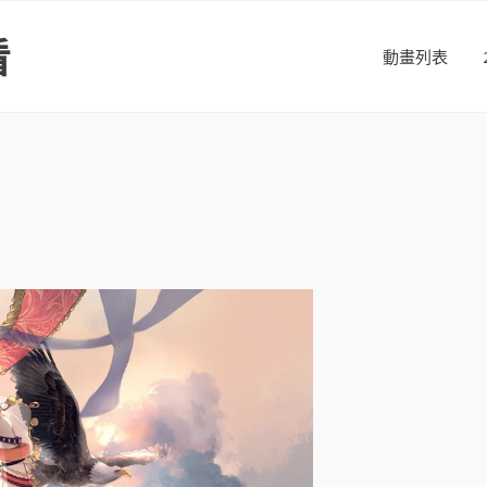
看
動畫列表