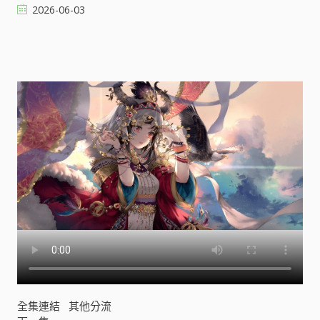
2026-06-03
咪
[
]
全集連結
其他分流