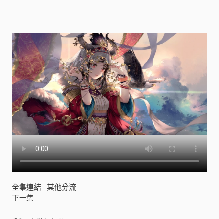
]
全集連結
其他分流
下一集