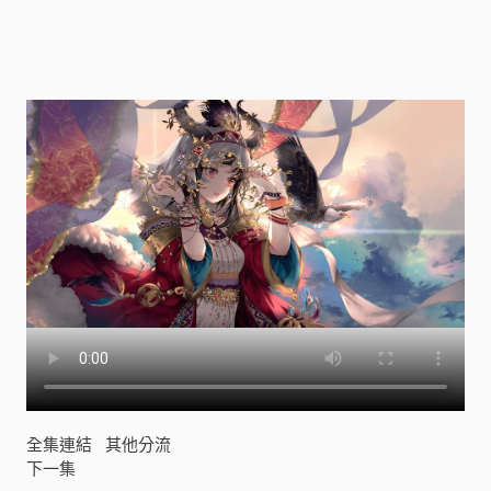
[
]
全集連結
其他分流
下一集