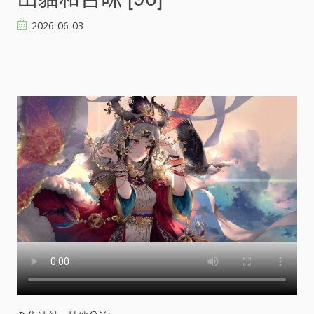
和
吉
2026-06-03
咪
[
]