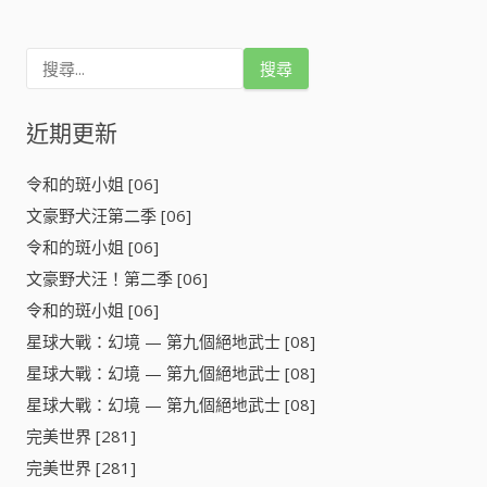
搜
尋
關
鍵
近期更新
字
:
令和的斑小姐 [06]
文豪野犬汪第二季 [06]
令和的斑小姐 [06]
文豪野犬汪！第二季 [06]
令和的斑小姐 [06]
星球大戰：幻境 — 第九個絕地武士 [08]
星球大戰：幻境 — 第九個絕地武士 [08]
星球大戰：幻境 — 第九個絕地武士 [08]
完美世界 [281]
完美世界 [281]