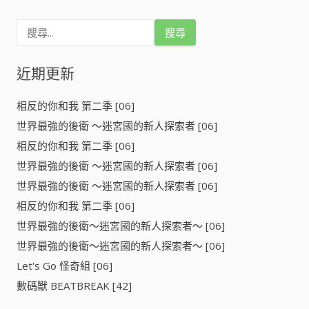
搜
尋
關
鍵
近期更新
字
:
相反的你和我 第二季 [06]
世界最強的後衛 ～迷宮國的新人探索者 [06]
相反的你和我 第二季 [06]
世界最強的後衛 ～迷宮國的新人探索者 [06]
世界最強的後衛 ～迷宮國的新人探索者 [06]
相反的你和我 第二季 [06]
世界最強的後衛～迷宮國的新人探索者～ [06]
世界最強的後衛～迷宮國的新人探索者～ [06]
Let's Go 怪奇組 [06]
數碼獸 BEATBREAK [42]